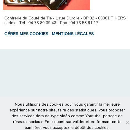
Confrérie du Couté de Tié - 1 rue Durolle - BP 02 - 63301 THIERS
cedex - Tél : 04 73 80 39 43 - Fax : 04.73.53.91.17
GÉRER MES COOKIES
-
MENTIONS LÉGALES
Nous utilisons des cookies pour vous garantir la meilleure
expérience sur notre site, faire des statistiques, vous proposer
des services tiers de type vidéo comme Youtube, partage de
réseaux sociaux. En cliquant sur valider et en fermant cette
bannière, vous acceptez le dépôt des cookies.