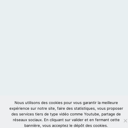
Nous utilisons des cookies pour vous garantir la meilleure
expérience sur notre site, faire des statistiques, vous proposer
des services tiers de type vidéo comme Youtube, partage de
réseaux sociaux. En cliquant sur valider et en fermant cette
bannière, vous acceptez le dépôt des cookies.