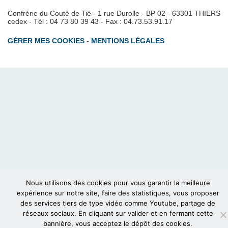
Confrérie du Couté de Tié - 1 rue Durolle - BP 02 - 63301 THIERS
cedex - Tél : 04 73 80 39 43 - Fax : 04.73.53.91.17
GÉRER MES COOKIES
-
MENTIONS LÉGALES
Nous utilisons des cookies pour vous garantir la meilleure
expérience sur notre site, faire des statistiques, vous proposer
des services tiers de type vidéo comme Youtube, partage de
réseaux sociaux. En cliquant sur valider et en fermant cette
bannière, vous acceptez le dépôt des cookies.