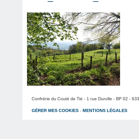
Confrérie du Couté de Tié - 1 rue Durolle - BP 02 - 6
GÉRER MES COOKIES
-
MENTIONS LÉGALES