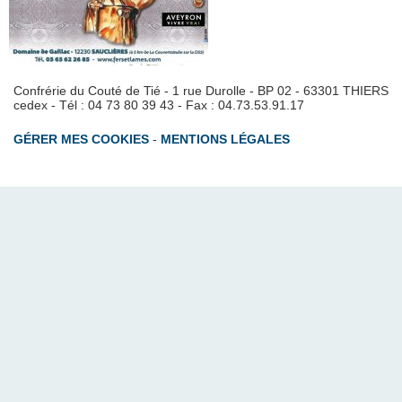
Confrérie du Couté de Tié - 1 rue Durolle - BP 02 - 63301 THIERS
cedex - Tél : 04 73 80 39 43 - Fax : 04.73.53.91.17
GÉRER MES COOKIES
-
MENTIONS LÉGALES