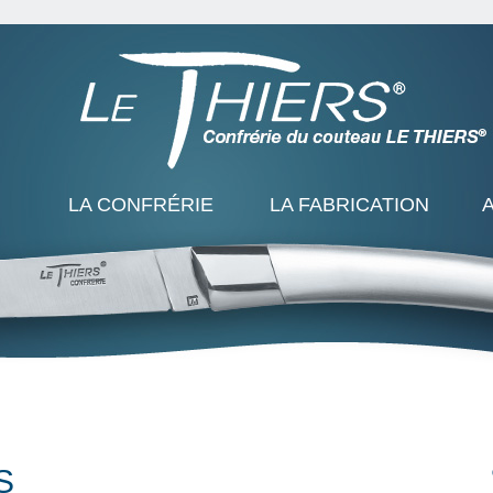
LA CONFRÉRIE
LA FABRICATION
S