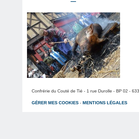
Confrérie du Couté de Tié - 1 rue Durolle - BP 02 - 6
GÉRER MES COOKIES
-
MENTIONS LÉGALES