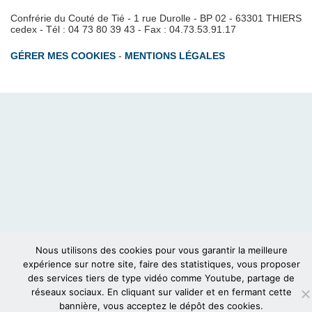
Confrérie du Couté de Tié - 1 rue Durolle - BP 02 - 63301 THIERS
cedex - Tél : 04 73 80 39 43 - Fax : 04.73.53.91.17
GÉRER MES COOKIES
-
MENTIONS LÉGALES
Nous utilisons des cookies pour vous garantir la meilleure
expérience sur notre site, faire des statistiques, vous proposer
des services tiers de type vidéo comme Youtube, partage de
réseaux sociaux. En cliquant sur valider et en fermant cette
bannière, vous acceptez le dépôt des cookies.