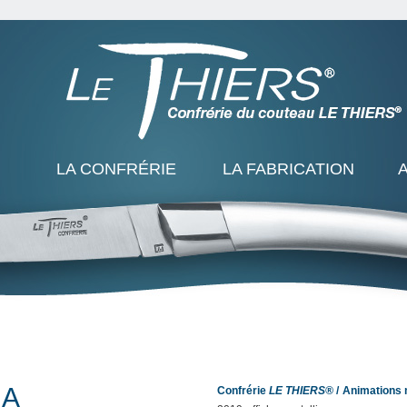
LA CONFRÉRIE
LA FABRICATION
IA
Confrérie
LE THIERS®
Animations 