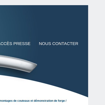
ACCÈS PRESSE
NOUS CONTACTER
montages de couteaux et démonstration de forge