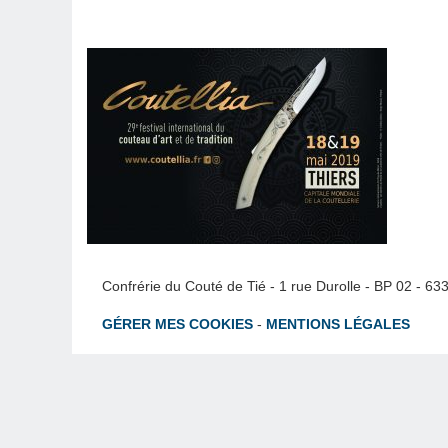
Confrérie du Couté de Tié - 1 rue Durolle - BP 02 - 6
GÉRER MES COOKIES
-
MENTIONS LÉGALES