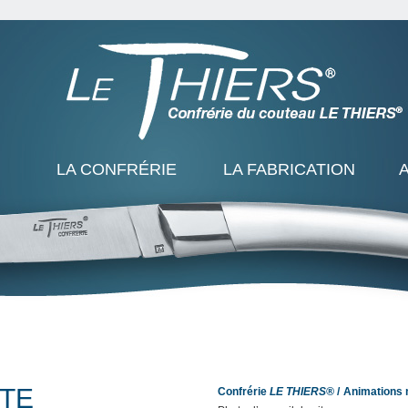
LA CONFRÉRIE
LA FABRICATION
ITE
Confrérie
LE THIERS®
Animations 