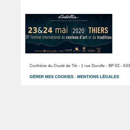
Confrérie du Couté de Tié - 1 rue Durolle - BP 02 - 6
GÉRER MES COOKIES
-
MENTIONS LÉGALES