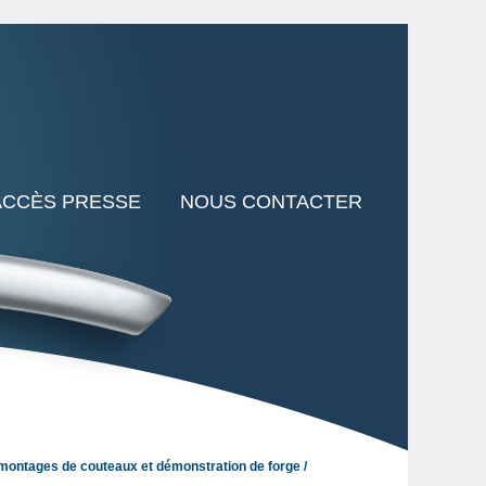
ACCÈS PRESSE
NOUS CONTACTER
montages de couteaux et démonstration de forge