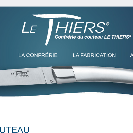
LA CONFRÉRIE
LA FABRICATION
OUTEAU