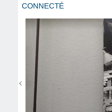
CONNECTÉ