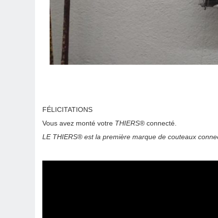
FÉLICITATIONS
Vous avez monté votre
THIERS®
connecté.
LE
THIERS® est la première marque de couteaux conn