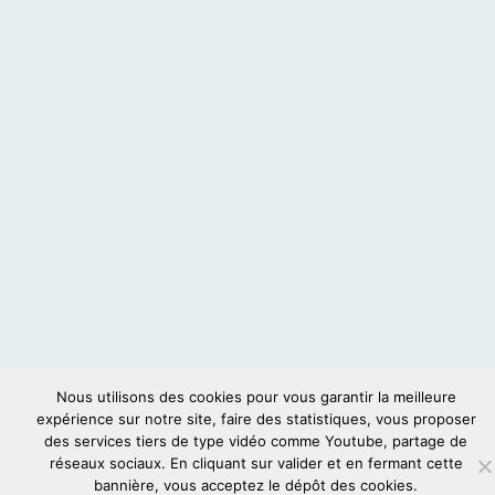
Nous utilisons des cookies pour vous garantir la meilleure
expérience sur notre site, faire des statistiques, vous proposer
des services tiers de type vidéo comme Youtube, partage de
réseaux sociaux. En cliquant sur valider et en fermant cette
bannière, vous acceptez le dépôt des cookies.