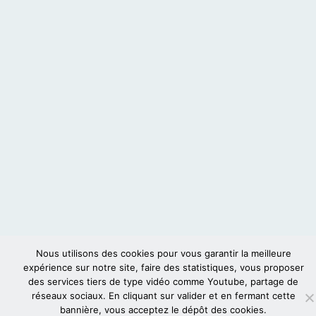
Nous utilisons des cookies pour vous garantir la meilleure
expérience sur notre site, faire des statistiques, vous proposer
des services tiers de type vidéo comme Youtube, partage de
réseaux sociaux. En cliquant sur valider et en fermant cette
bannière, vous acceptez le dépôt des cookies.