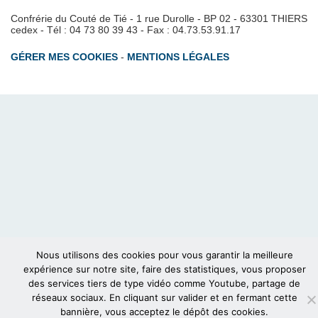
Confrérie du Couté de Tié - 1 rue Durolle - BP 02 - 63301 THIERS
cedex - Tél : 04 73 80 39 43 - Fax : 04.73.53.91.17
GÉRER MES COOKIES
-
MENTIONS LÉGALES
Nous utilisons des cookies pour vous garantir la meilleure
expérience sur notre site, faire des statistiques, vous proposer
des services tiers de type vidéo comme Youtube, partage de
réseaux sociaux. En cliquant sur valider et en fermant cette
bannière, vous acceptez le dépôt des cookies.