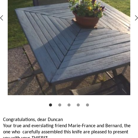
Congratulations, dear Duncan
Your true and everslating friend Marie-France and Bernard, the
one who carefully assembled this knife are pleased to present