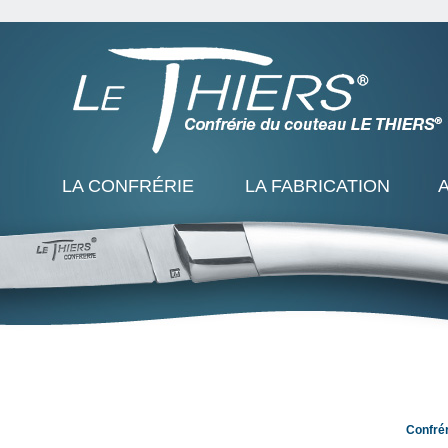
LA CONFRÉRIE
LA FABRICATION
Confré