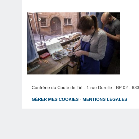
Confrérie du Couté de Tié - 1 rue Durolle - BP 02 - 6
GÉRER MES COOKIES
-
MENTIONS LÉGALES