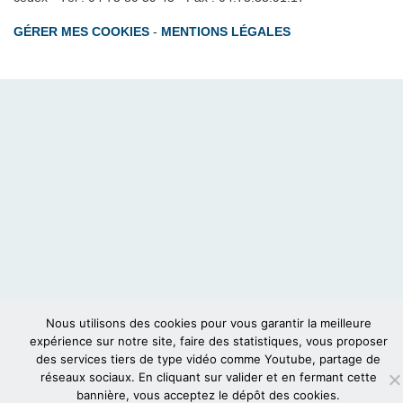
GÉRER MES COOKIES
-
MENTIONS LÉGALES
Nous utilisons des cookies pour vous garantir la meilleure
expérience sur notre site, faire des statistiques, vous proposer
des services tiers de type vidéo comme Youtube, partage de
réseaux sociaux. En cliquant sur valider et en fermant cette
bannière, vous acceptez le dépôt des cookies.