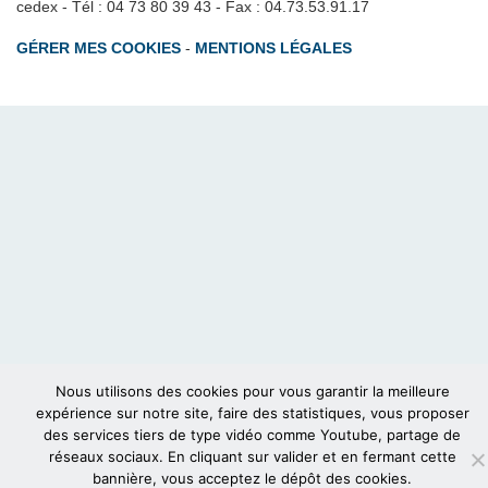
cedex - Tél : 04 73 80 39 43 - Fax : 04.73.53.91.17
GÉRER MES COOKIES
-
MENTIONS LÉGALES
Nous utilisons des cookies pour vous garantir la meilleure
expérience sur notre site, faire des statistiques, vous proposer
des services tiers de type vidéo comme Youtube, partage de
réseaux sociaux. En cliquant sur valider et en fermant cette
bannière, vous acceptez le dépôt des cookies.