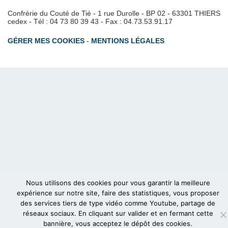
Confrérie du Couté de Tié - 1 rue Durolle - BP 02 - 63301 THIERS
cedex - Tél : 04 73 80 39 43 - Fax : 04.73.53.91.17
GÉRER MES COOKIES
-
MENTIONS LÉGALES
Nous utilisons des cookies pour vous garantir la meilleure
expérience sur notre site, faire des statistiques, vous proposer
des services tiers de type vidéo comme Youtube, partage de
réseaux sociaux. En cliquant sur valider et en fermant cette
bannière, vous acceptez le dépôt des cookies.