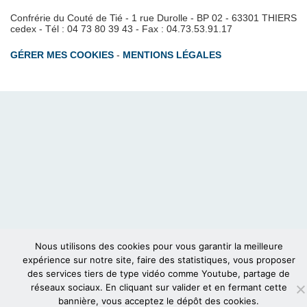
Confrérie du Couté de Tié - 1 rue Durolle - BP 02 - 63301 THIERS
cedex - Tél : 04 73 80 39 43 - Fax : 04.73.53.91.17
GÉRER MES COOKIES
-
MENTIONS LÉGALES
Nous utilisons des cookies pour vous garantir la meilleure
expérience sur notre site, faire des statistiques, vous proposer
des services tiers de type vidéo comme Youtube, partage de
réseaux sociaux. En cliquant sur valider et en fermant cette
bannière, vous acceptez le dépôt des cookies.