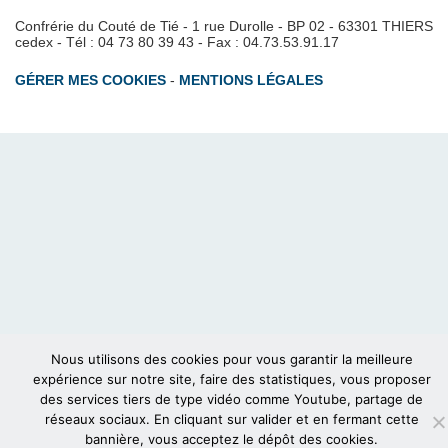
Confrérie du Couté de Tié - 1 rue Durolle - BP 02 - 63301 THIERS
cedex - Tél : 04 73 80 39 43 - Fax : 04.73.53.91.17
GÉRER MES COOKIES
-
MENTIONS LÉGALES
Nous utilisons des cookies pour vous garantir la meilleure
expérience sur notre site, faire des statistiques, vous proposer
des services tiers de type vidéo comme Youtube, partage de
réseaux sociaux. En cliquant sur valider et en fermant cette
bannière, vous acceptez le dépôt des cookies.