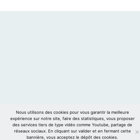
Nous utilisons des cookies pour vous garantir la meilleure
expérience sur notre site, faire des statistiques, vous proposer
des services tiers de type vidéo comme Youtube, partage de
réseaux sociaux. En cliquant sur valider et en fermant cette
bannière, vous acceptez le dépôt des cookies.