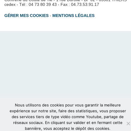
cedex - Tél : 04 73 80 39 43 - Fax : 04.73.53.91.17
GÉRER MES COOKIES
-
MENTIONS LÉGALES
Nous utilisons des cookies pour vous garantir la meilleure
expérience sur notre site, faire des statistiques, vous proposer
des services tiers de type vidéo comme Youtube, partage de
réseaux sociaux. En cliquant sur valider et en fermant cette
bannière, vous acceptez le dépôt des cookies.