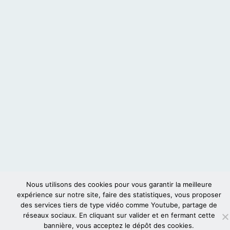
Nous utilisons des cookies pour vous garantir la meilleure
expérience sur notre site, faire des statistiques, vous proposer
des services tiers de type vidéo comme Youtube, partage de
réseaux sociaux. En cliquant sur valider et en fermant cette
bannière, vous acceptez le dépôt des cookies.