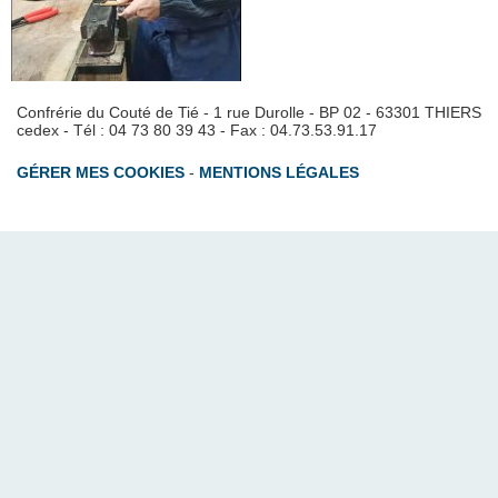
Confrérie du Couté de Tié - 1 rue Durolle - BP 02 - 63301 THIERS
cedex - Tél : 04 73 80 39 43 - Fax : 04.73.53.91.17
GÉRER MES COOKIES
-
MENTIONS LÉGALES