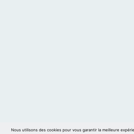
Nous utilisons des cookies pour vous garantir la meilleure expéri