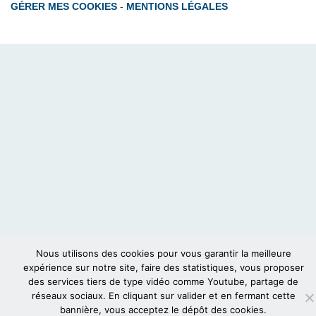
GÉRER MES COOKIES
-
MENTIONS LÉGALES
Nous utilisons des cookies pour vous garantir la meilleure
expérience sur notre site, faire des statistiques, vous proposer
des services tiers de type vidéo comme Youtube, partage de
réseaux sociaux. En cliquant sur valider et en fermant cette
bannière, vous acceptez le dépôt des cookies.