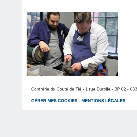
Confrérie du Couté de Tié - 1 rue Durolle - BP 02 - 6
GÉRER MES COOKIES
-
MENTIONS LÉGALES