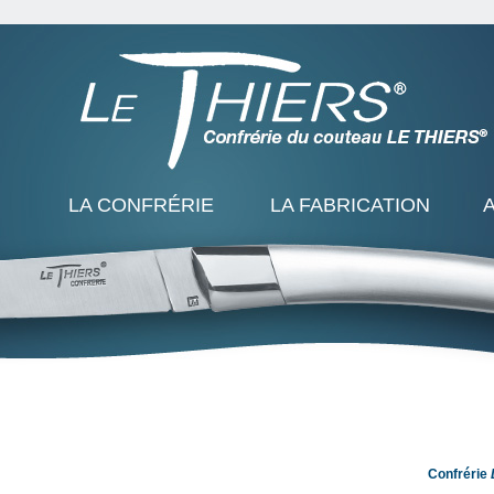
LA CONFRÉRIE
LA FABRICATION
Confrérie