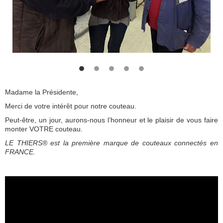
Madame la Présidente,
Merci de votre intérêt pour notre couteau.
Peut-être, un jour, aurons-nous l’honneur et le plaisir de vous faire
monter VOTRE couteau.
LE
THIERS® est la première marque de couteaux connectés en
FRANCE.