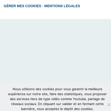
GÉRER MES COOKIES
-
MENTIONS LÉGALES
Nous utilisons des cookies pour vous garantir la meilleure
expérience sur notre site, faire des statistiques, vous proposer
des services tiers de type vidéo comme Youtube, partage de
réseaux sociaux. En cliquant sur valider et en fermant cette
bannière, vous acceptez le dépôt des cookies.