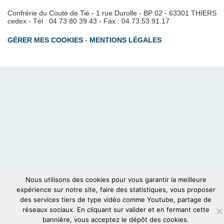
Confrérie du Couté de Tié - 1 rue Durolle - BP 02 - 63301 THIERS
cedex - Tél : 04 73 80 39 43 - Fax : 04.73.53.91.17
GÉRER MES COOKIES
-
MENTIONS LÉGALES
Nous utilisons des cookies pour vous garantir la meilleure
expérience sur notre site, faire des statistiques, vous proposer
des services tiers de type vidéo comme Youtube, partage de
réseaux sociaux. En cliquant sur valider et en fermant cette
bannière, vous acceptez le dépôt des cookies.