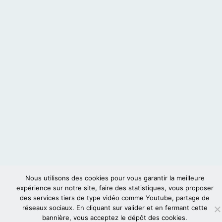
Nous utilisons des cookies pour vous garantir la meilleure
expérience sur notre site, faire des statistiques, vous proposer
des services tiers de type vidéo comme Youtube, partage de
réseaux sociaux. En cliquant sur valider et en fermant cette
bannière, vous acceptez le dépôt des cookies.