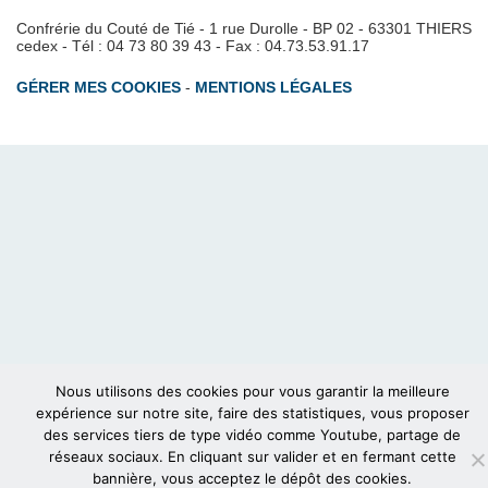
Confrérie du Couté de Tié - 1 rue Durolle - BP 02 - 63301 THIERS
cedex - Tél : 04 73 80 39 43 - Fax : 04.73.53.91.17
GÉRER MES COOKIES
-
MENTIONS LÉGALES
Nous utilisons des cookies pour vous garantir la meilleure
expérience sur notre site, faire des statistiques, vous proposer
des services tiers de type vidéo comme Youtube, partage de
réseaux sociaux. En cliquant sur valider et en fermant cette
bannière, vous acceptez le dépôt des cookies.