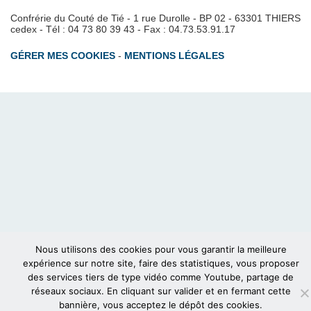
Confrérie du Couté de Tié - 1 rue Durolle - BP 02 - 63301 THIERS
cedex - Tél : 04 73 80 39 43 - Fax : 04.73.53.91.17
GÉRER MES COOKIES
-
MENTIONS LÉGALES
Nous utilisons des cookies pour vous garantir la meilleure
expérience sur notre site, faire des statistiques, vous proposer
des services tiers de type vidéo comme Youtube, partage de
réseaux sociaux. En cliquant sur valider et en fermant cette
bannière, vous acceptez le dépôt des cookies.