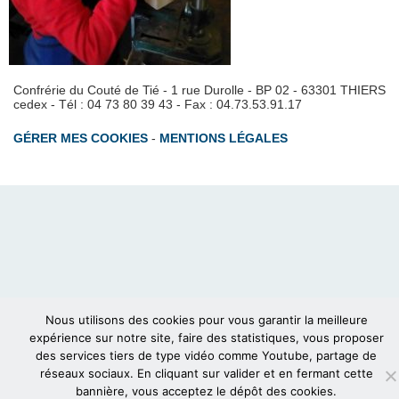
Confrérie du Couté de Tié - 1 rue Durolle - BP 02 - 63301 THIERS
cedex - Tél : 04 73 80 39 43 - Fax : 04.73.53.91.17
GÉRER MES COOKIES
-
MENTIONS LÉGALES
Nous utilisons des cookies pour vous garantir la meilleure
expérience sur notre site, faire des statistiques, vous proposer
des services tiers de type vidéo comme Youtube, partage de
réseaux sociaux. En cliquant sur valider et en fermant cette
bannière, vous acceptez le dépôt des cookies.