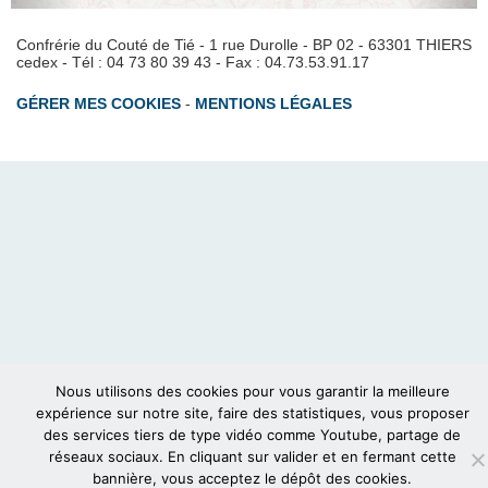
Confrérie du Couté de Tié - 1 rue Durolle - BP 02 - 63301 THIERS
cedex - Tél : 04 73 80 39 43 - Fax : 04.73.53.91.17
GÉRER MES COOKIES
-
MENTIONS LÉGALES
Nous utilisons des cookies pour vous garantir la meilleure
expérience sur notre site, faire des statistiques, vous proposer
des services tiers de type vidéo comme Youtube, partage de
réseaux sociaux. En cliquant sur valider et en fermant cette
bannière, vous acceptez le dépôt des cookies.