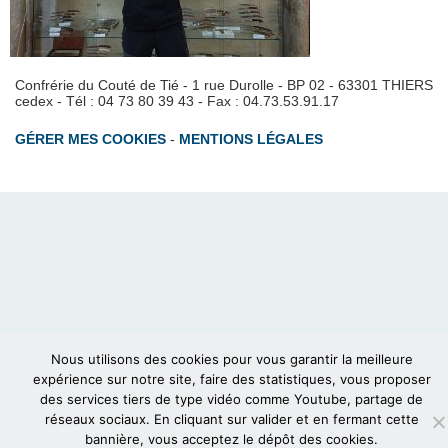
Confrérie du Couté de Tié - 1 rue Durolle - BP 02 - 63301 THIERS
cedex - Tél : 04 73 80 39 43 - Fax : 04.73.53.91.17
GÉRER MES COOKIES
-
MENTIONS LÉGALES
Nous utilisons des cookies pour vous garantir la meilleure
expérience sur notre site, faire des statistiques, vous proposer
des services tiers de type vidéo comme Youtube, partage de
réseaux sociaux. En cliquant sur valider et en fermant cette
bannière, vous acceptez le dépôt des cookies.