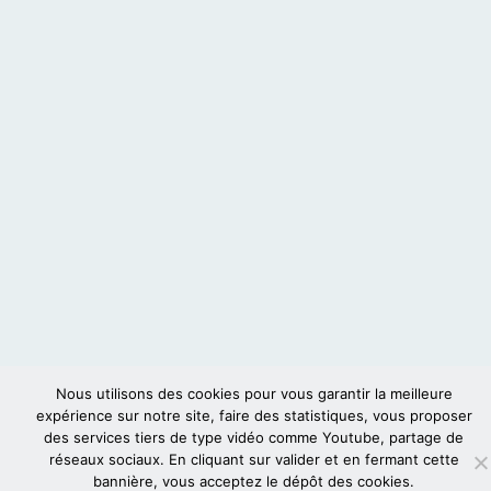
Nous utilisons des cookies pour vous garantir la meilleure
expérience sur notre site, faire des statistiques, vous proposer
des services tiers de type vidéo comme Youtube, partage de
réseaux sociaux. En cliquant sur valider et en fermant cette
bannière, vous acceptez le dépôt des cookies.