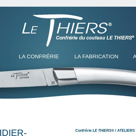
LA CONFRÉRIE
LA FABRICATION
IDIER-
Confrérie
LE THIERS®
ATELIERS