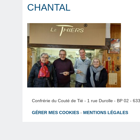
CHANTAL
Confrérie du Couté de Tié - 1 rue Durolle - BP 02 - 6
GÉRER MES COOKIES
-
MENTIONS LÉGALES