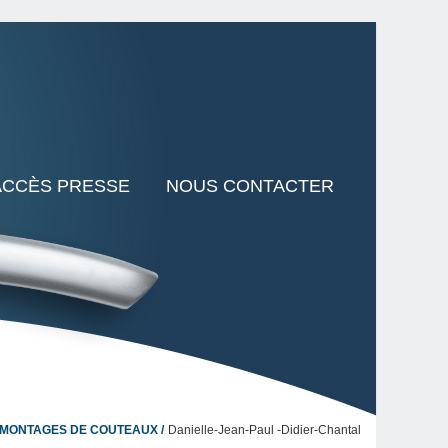
ACCÈS PRESSE
NOUS CONTACTER
 MONTAGES DE COUTEAUX
Danielle-Jean-Paul -Didier-Chantal