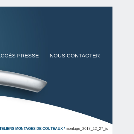
ACCÈS PRESSE
NOUS CONTACTER
TELIERS MONTAGES DE COUTEAUX
montage_2017_12_27_js