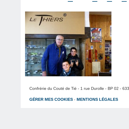
Confrérie du Couté de Tié - 1 rue Durolle - BP 02 - 6
GÉRER MES COOKIES
-
MENTIONS LÉGALES