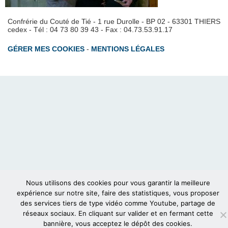
Confrérie du Couté de Tié - 1 rue Durolle - BP 02 - 63301 THIERS
cedex - Tél : 04 73 80 39 43 - Fax : 04.73.53.91.17
GÉRER MES COOKIES
-
MENTIONS LÉGALES
Nous utilisons des cookies pour vous garantir la meilleure
expérience sur notre site, faire des statistiques, vous proposer
des services tiers de type vidéo comme Youtube, partage de
réseaux sociaux. En cliquant sur valider et en fermant cette
bannière, vous acceptez le dépôt des cookies.