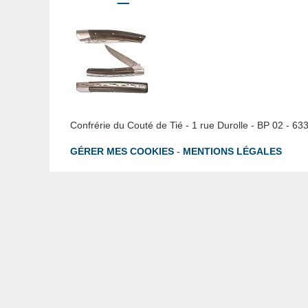
Confrérie du Couté de Tié - 1 rue Durolle - BP 02 - 6
GÉRER MES COOKIES
-
MENTIONS LÉGALES