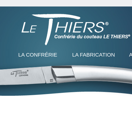
LA CONFRÉRIE
LA FABRICATION