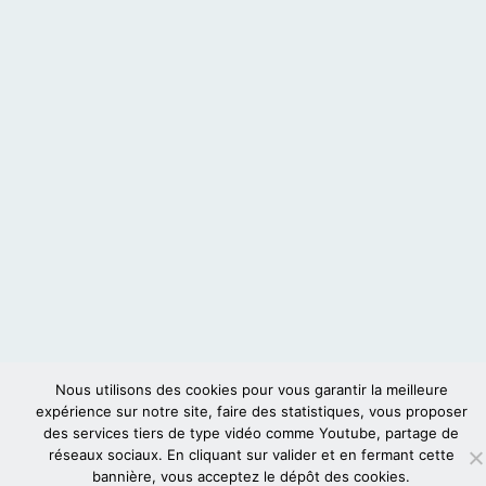
Nous utilisons des cookies pour vous garantir la meilleure
expérience sur notre site, faire des statistiques, vous proposer
des services tiers de type vidéo comme Youtube, partage de
réseaux sociaux. En cliquant sur valider et en fermant cette
bannière, vous acceptez le dépôt des cookies.