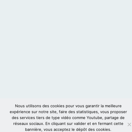
Nous utilisons des cookies pour vous garantir la meilleure
expérience sur notre site, faire des statistiques, vous proposer
des services tiers de type vidéo comme Youtube, partage de
réseaux sociaux. En cliquant sur valider et en fermant cette
bannière, vous acceptez le dépôt des cookies.