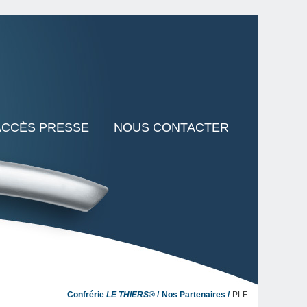
ACCÈS PRESSE
NOUS CONTACTER
Confrérie
LE THIERS®
Nos Partenaires
PLF