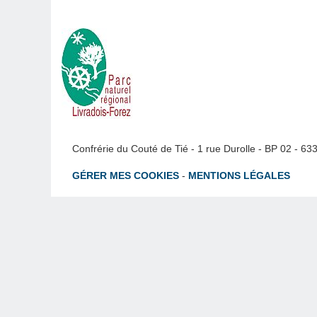
Confrérie du Couté de Tié - 1 rue Durolle - BP 02 - 6
GÉRER MES COOKIES
-
MENTIONS LÉGALES