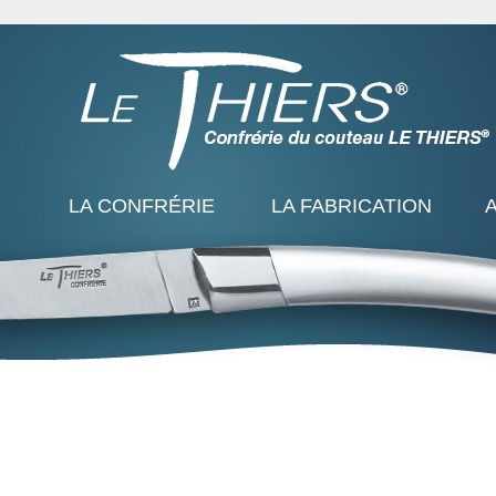
LA CONFRÉRIE
LA FABRICATION