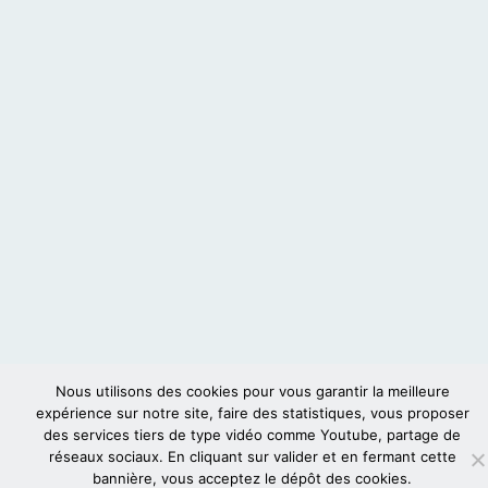
Nous utilisons des cookies pour vous garantir la meilleure
expérience sur notre site, faire des statistiques, vous proposer
des services tiers de type vidéo comme Youtube, partage de
réseaux sociaux. En cliquant sur valider et en fermant cette
bannière, vous acceptez le dépôt des cookies.