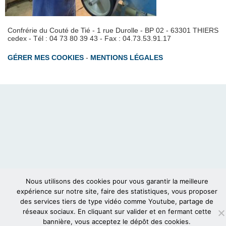
Confrérie du Couté de Tié - 1 rue Durolle - BP 02 - 63301 THIERS
cedex - Tél : 04 73 80 39 43 - Fax : 04.73.53.91.17
GÉRER MES COOKIES
-
MENTIONS LÉGALES
Nous utilisons des cookies pour vous garantir la meilleure
expérience sur notre site, faire des statistiques, vous proposer
des services tiers de type vidéo comme Youtube, partage de
réseaux sociaux. En cliquant sur valider et en fermant cette
bannière, vous acceptez le dépôt des cookies.