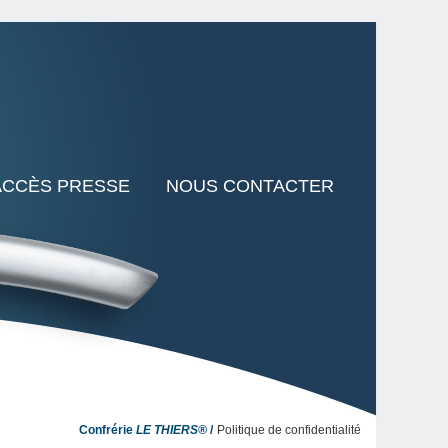
ACCÈS PRESSE
NOUS CONTACTER
Confrérie
LE THIERS®
Politique de confidentialité