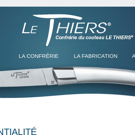
LA CONFRÉRIE
LA FABRICATION
NTIALITÉ