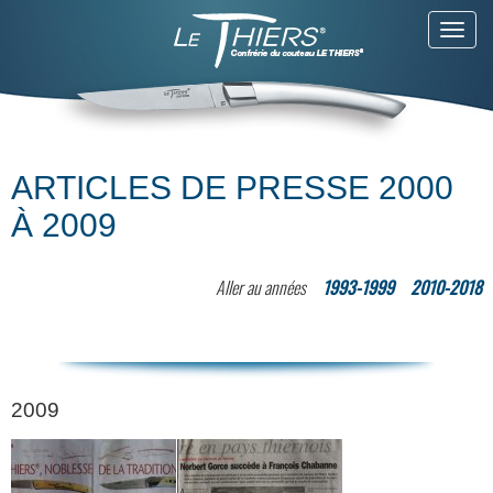
Toggl
navig
ARTICLES DE PRESSE 2000
À 2009
Aller au années
1993-1999
2010-2018
2009