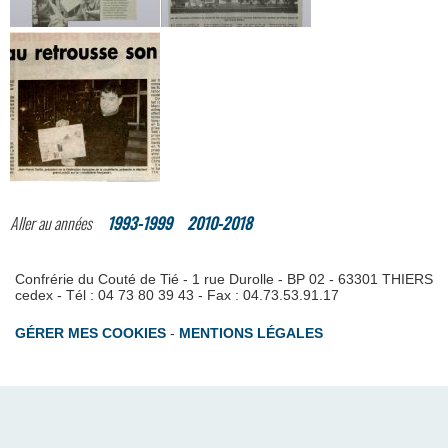
Aller au années
1993-1999
2010-2018
Confrérie du Couté de Tié - 1 rue Durolle - BP 02 - 63301 THIERS
cedex - Tél : 04 73 80 39 43 - Fax : 04.73.53.91.17
GÉRER MES COOKIES
-
MENTIONS LÉGALES