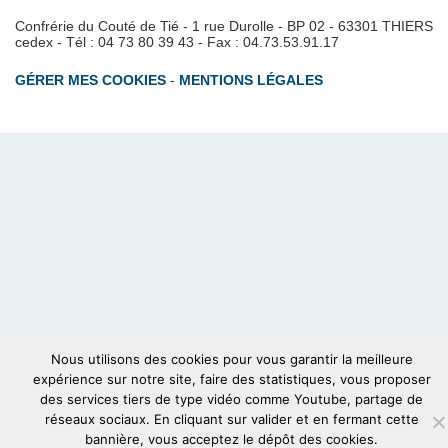
Confrérie du Couté de Tié - 1 rue Durolle - BP 02 - 63301 THIERS
cedex - Tél : 04 73 80 39 43 - Fax : 04.73.53.91.17
GÉRER MES COOKIES
-
MENTIONS LÉGALES
Nous utilisons des cookies pour vous garantir la meilleure
expérience sur notre site, faire des statistiques, vous proposer
des services tiers de type vidéo comme Youtube, partage de
réseaux sociaux. En cliquant sur valider et en fermant cette
bannière, vous acceptez le dépôt des cookies.