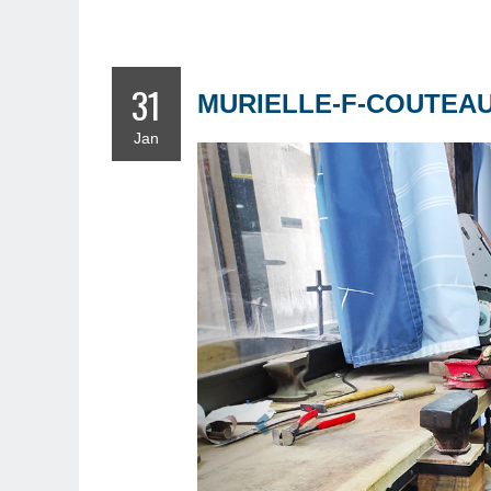
31
MURIELLE-F-COUTEAU
Jan