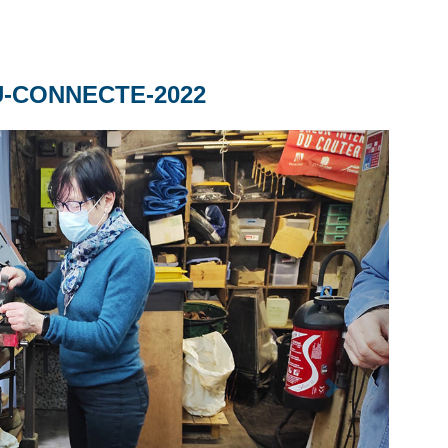
-CONNECTE-2022