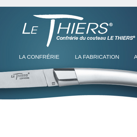
LA CONFRÉRIE
LA FABRICATION