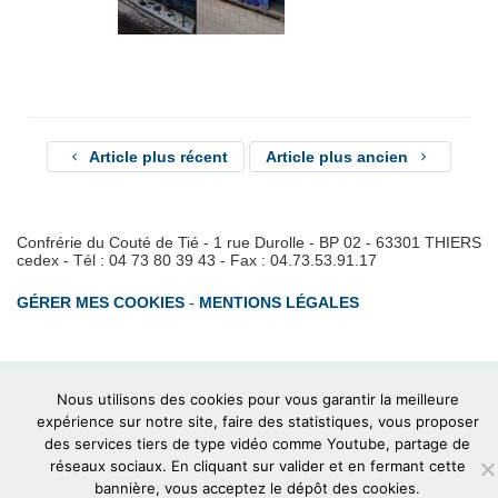
Article plus récent
Article plus ancien
Confrérie du Couté de Tié - 1 rue Durolle - BP 02 - 63301 THIERS
cedex - Tél : 04 73 80 39 43 - Fax : 04.73.53.91.17
GÉRER MES COOKIES
-
MENTIONS LÉGALES
Nous utilisons des cookies pour vous garantir la meilleure
expérience sur notre site, faire des statistiques, vous proposer
des services tiers de type vidéo comme Youtube, partage de
réseaux sociaux. En cliquant sur valider et en fermant cette
bannière, vous acceptez le dépôt des cookies.